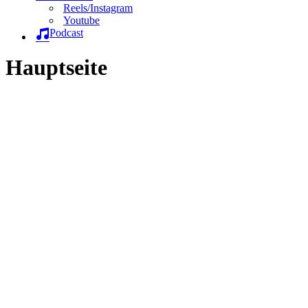
Reels/Instagram
Youtube
Podcast
Hauptseite