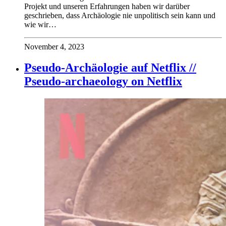
Projekt und unseren Erfahrungen haben wir darüber
geschrieben, dass Archäologie nie unpolitisch sein kann und
wie wir…
November 4, 2023
Pseudo-Archäologie auf Netflix //
Pseudo-archaeology on Netflix