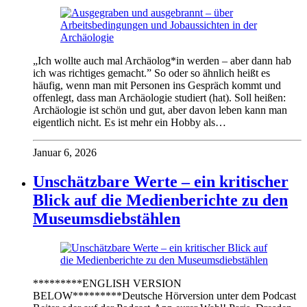
„Ich wollte auch mal Archäolog*in werden – aber dann hab
ich was richtiges gemacht.” So oder so ähnlich heißt es
häufig, wenn man mit Personen ins Gespräch kommt und
offenlegt, dass man Archäologie studiert (hat). Soll heißen:
Archäologie ist schön und gut, aber davon leben kann man
eigentlich nicht. Es ist mehr ein Hobby als…
Januar 6, 2026
Unschätzbare Werte – ein kritischer
Blick auf die Medienberichte zu den
Museumsdiebstählen
*********ENGLISH VERSION
BELOW*********Deutsche Hörversion unter dem Podcast