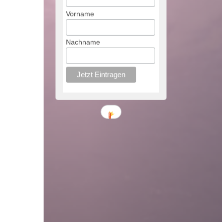
Vorname
Nachname