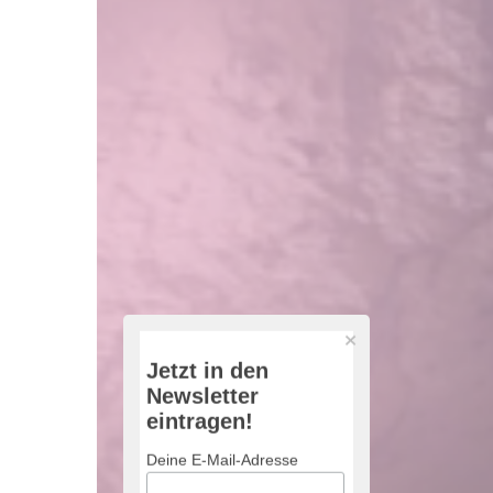
Jetzt in den
Newsletter
eintragen!
Deine E-Mail-Adresse