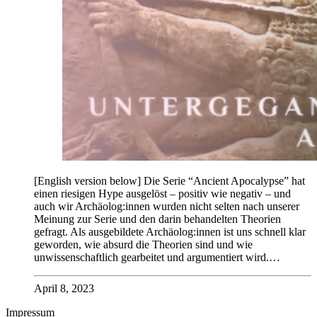
[English version below] Die Serie “Ancient Apocalypse” hat
einen riesigen Hype ausgelöst – positiv wie negativ – und
auch wir Archäolog:innen wurden nicht selten nach unserer
Meinung zur Serie und den darin behandelten Theorien
gefragt. Als ausgebildete Archäolog:innen ist uns schnell klar
geworden, wie absurd die Theorien sind und wie
unwissenschaftlich gearbeitet und argumentiert wird.…
April 8, 2023
Impressum