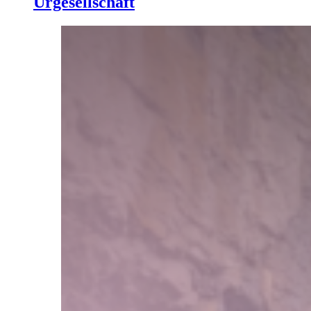
Urgesellschaft