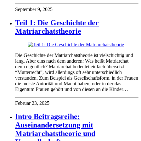
September 9, 2025
Teil 1: Die Geschichte der
Matriarchatstheorie
Die Geschichte der Matriarchatstheorie ist vielschichtig und
lang. Aber eins nach dem anderen: Was heißt Matriarchat
denn eigentlich? Matriarchat bedeutet einfach übersetzt
“Mutterrecht”, wird allerdings oft sehr unterschiedlich
verstanden. Zum Beispiel als Gesellschaftsform, in der Frauen
die meiste Autorität und Macht haben, oder in der das
Eigentum Frauen gehört und von diesen an die Kinder…
Februar 23, 2025
Intro Beitragsreihe:
Auseinandersetzung mit
Matriarchatstheorie und