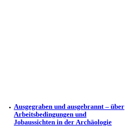
Ausgegraben und ausgebrannt – über
Arbeitsbedingungen und
Jobaussichten in der Archäologie