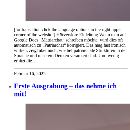
[for translation click the language options in the right upper
corner of the website!] Hörversion: Einleitung Wenn man auf
Google Docs „Matriarchat“ schreiben möchte, wird dies oft
automatisch zu „Patriarchat“ korrigiert. Das mag fast ironisch
wirken, zeigt aber auch, wie tief patriarchale Strukturen in der
Sprache und unserem Denken verankert sind. Und wenig
erhitzt die…
Februar 16, 2025
Erste Ausgrabung – das nehme ich
mit!