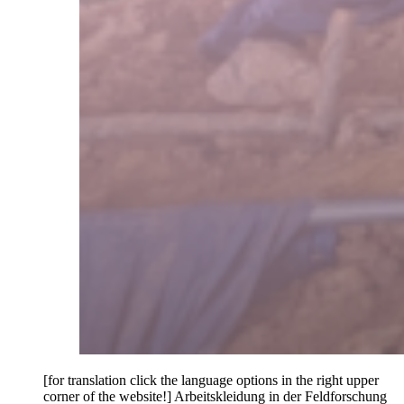
[for translation click the language options in the right upper
corner of the website!] Arbeitskleidung in der Feldforschung