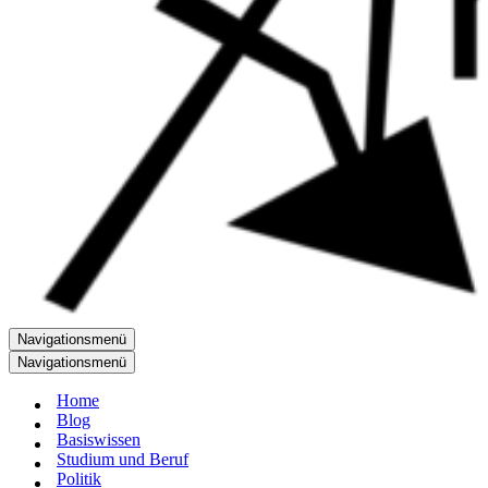
Navigationsmenü
Navigationsmenü
Home
Blog
Basiswissen
Studium und Beruf
Politik