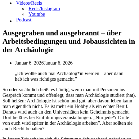
Videos/Reels
Reels/Instagram
Youtube
Podcast
Ausgegraben und ausgebrannt – über
Arbeitsbedingungen und Jobaussichten in
der Archäologie
Januar 6, 2026
Januar 6, 2026
„Ich wollte auch mal Archäolog*in werden – aber dann
hab ich was richtiges gemacht.”
So oder so ähnlich heißt es häufig, wenn man mit Personen ins
Gespräch kommt und offenlegt, dass man Archäologie studiert (hat).
Soll heißen: Archäologie ist schön und gut, aber davon leben kann
man eigentlich nicht. Es ist mehr ein Hobby als ein echter Beruf.
Daraus wird auch an den Universitäten kein Geheimnis gemacht.
Dort heißt es bei Einführungsveranstaltungen: „Nur jede*r Dritte
von euch wird später in der Archäologie arbeiten”. Aber sollten sie
auch Recht behalten?