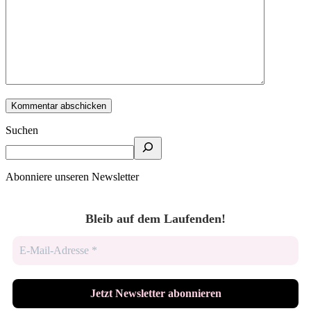
Suchen
Abonniere unseren Newsletter
Bleib auf dem Laufenden!