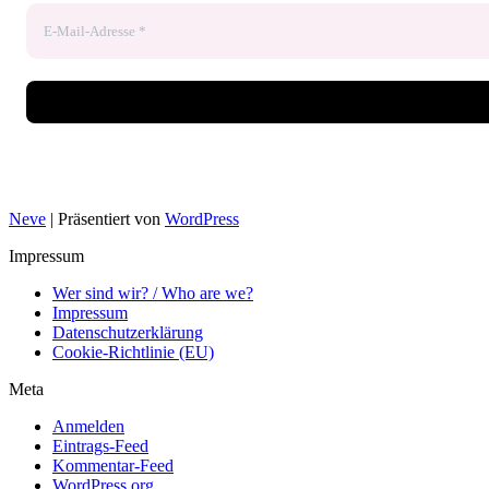
Neve
| Präsentiert von
WordPress
Impressum
Wer sind wir? / Who are we?
Impressum
Datenschutzerklärung
Cookie-Richtlinie (EU)
Meta
Anmelden
Eintrags-Feed
Kommentar-Feed
WordPress.org