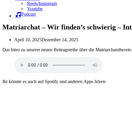
Reels/Instagram
Youtube
Podcast
Matriarchat – Wir finden’s schwierig – In
April 10, 2025
Dezember 14, 2025
Das Intro zu unserer neuen Beitragsreihe über die Matriarchatstheor
Ihr könnte es auch auf Spotify und anderen Apps hören: