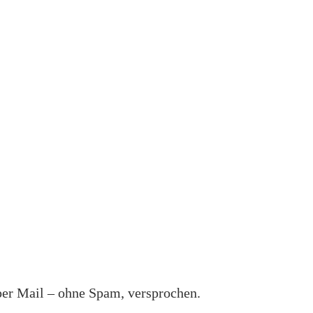
per Mail – ohne Spam, versprochen.