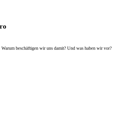
tro
ie. Warum beschäftigen wir uns damit? Und was haben wir vor?