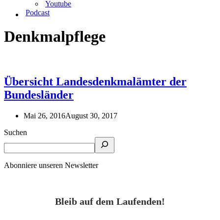
Youtube
Podcast
Denkmalpflege
Übersicht Landesdenkmalämter der
Bundesländer
Mai 26, 2016
August 30, 2017
Suchen
Abonniere unseren Newsletter
Bleib auf dem Laufenden!