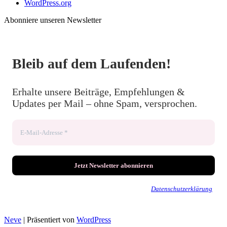
WordPress.org
Abonniere unseren Newsletter
Bleib auf dem Laufenden!
Erhalte unsere Beiträge, Empfehlungen &
Updates per Mail – ohne Spam, versprochen.
Wir senden keinen Spam! Erfahre mehr in unserer
Datenschutzerklärung
.
Neve
| Präsentiert von
WordPress