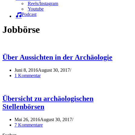
Reels/Instagram
Youtube
Podcast
Jobbörse
Über Aussichten in der Archäologie
Juni 8, 2016
August 30, 2017
1 Kommentar
Übersicht zu archäologischen
Stellenbörsen
Mai 26, 2016
August 30, 2017
7 Kommentare