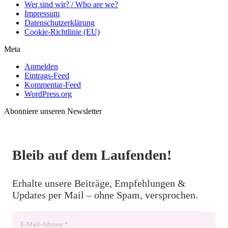
Wer sind wir? / Who are we?
Impressum
Datenschutzerklärung
Cookie-Richtlinie (EU)
Meta
Anmelden
Eintrags-Feed
Kommentar-Feed
WordPress.org
Abonniere unseren Newsletter
Bleib auf dem Laufenden!
Erhalte unsere Beiträge, Empfehlungen &
Updates per Mail – ohne Spam, versprochen.