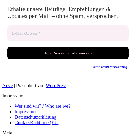
Erhalte unsere Beiträge, Empfehlungen &
Updates per Mail – ohne Spam, versprochen.
Wir senden keinen Spam! Erfahre mehr in unserer
Datenschutzerklärung
.
Neve
| Präsentiert von
WordPress
Impressum
Wer sind wir? / Who are we?
Impressum
Datenschutzerklärung
Cookie-Richtlinie (EU)
Meta