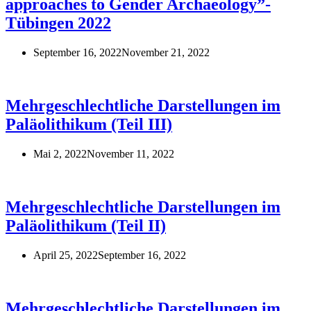
approaches to Gender Archaeology”-
Tübingen 2022
September 16, 2022
November 21, 2022
Mehrgeschlechtliche Darstellungen im
Paläolithikum (Teil III)
Mai 2, 2022
November 11, 2022
Mehrgeschlechtliche Darstellungen im
Paläolithikum (Teil II)
April 25, 2022
September 16, 2022
Mehrgeschlechtliche Darstellungen im