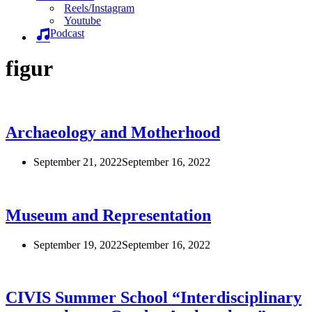
Reels/Instagram
Youtube
Podcast
figur
Archaeology and Motherhood
September 21, 2022
September 16, 2022
Museum and Representation
September 19, 2022
September 16, 2022
CIVIS Summer School “Interdisciplinary