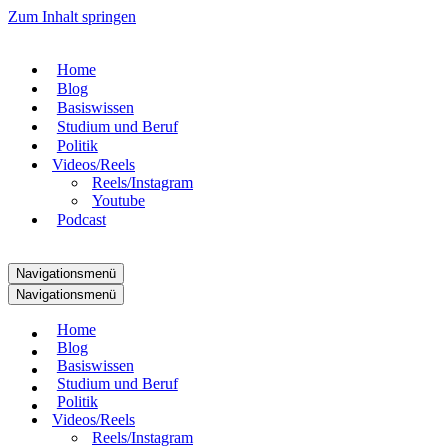
Zum Inhalt springen
Home
Blog
Basiswissen
Studium und Beruf
Politik
Videos/Reels
Reels/Instagram
Youtube
Podcast
Navigationsmenü
Navigationsmenü
Home
Blog
Basiswissen
Studium und Beruf
Politik
Videos/Reels
Reels/Instagram