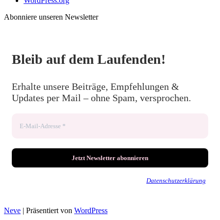
WordPress.org
Abonniere unseren Newsletter
Bleib auf dem Laufenden!
Erhalte unsere Beiträge, Empfehlungen &
Updates per Mail – ohne Spam, versprochen.
Wir senden keinen Spam! Erfahre mehr in unserer
Datenschutzerklärung
.
Neve
| Präsentiert von
WordPress