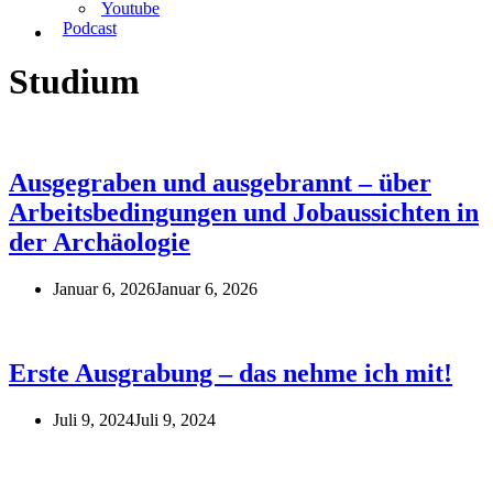
Youtube
Podcast
Studium
Ausgegraben und ausgebrannt – über
Arbeitsbedingungen und Jobaussichten in
der Archäologie
Januar 6, 2026
Januar 6, 2026
Erste Ausgrabung – das nehme ich mit!
Juli 9, 2024
Juli 9, 2024