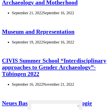
Archaeology and Motherhood
September 21, 2022
September 16, 2022
Museum and Representation
September 19, 2022
September 16, 2022
CIVIS Summer School “Interdisciplinary
approaches to Gender Archaeology”-
Tübingen 2022
September 16, 2022
November 21, 2022
Neues Basiswissen-Video: Typologie