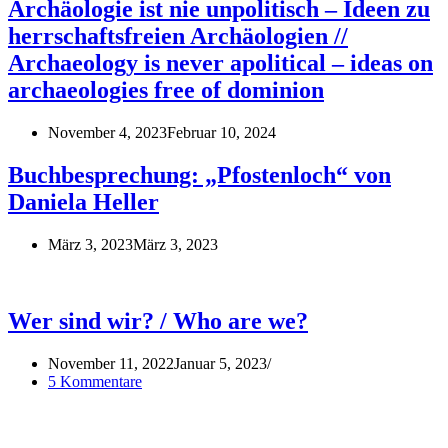
Archäologie ist nie unpolitisch – Ideen zu
herrschaftsfreien Archäologien //
Archaeology is never apolitical – ideas on
archaeologies free of dominion
November 4, 2023
Februar 10, 2024
Buchbesprechung: „Pfostenloch“ von
Daniela Heller
März 3, 2023
März 3, 2023
Wer sind wir? / Who are we?
November 11, 2022
Januar 5, 2023
5 Kommentare