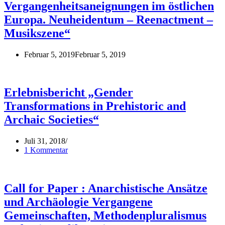
Vergangenheitsaneignungen im östlichen
Europa. Neuheidentum – Reenactment –
Musikszene“
Februar 5, 2019
Februar 5, 2019
Erlebnisbericht „Gender
Transformations in Prehistoric and
Archaic Societies“
Juli 31, 2018
1 Kommentar
Call for Paper : Anarchistische Ansätze
und Archäologie Vergangene
Gemeinschaften, Methodenpluralismus