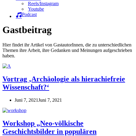
Reels/Instagram
Youtube
Podcast
Gastbeitrag
Hier findet ihr Artikel von GastautorInnen, die zu unterschiedlichen
Themen ihre Arbeit, ihre Gedanken und Meinungen aufgeschrieben
haben.
Vortrag ‚Archäologie als hierachiefreie
Wissenschaft?‘
Juni 7, 2021
Juni 7, 2021
Workshop „Neo-völkische
Geschichtsbilder in populären