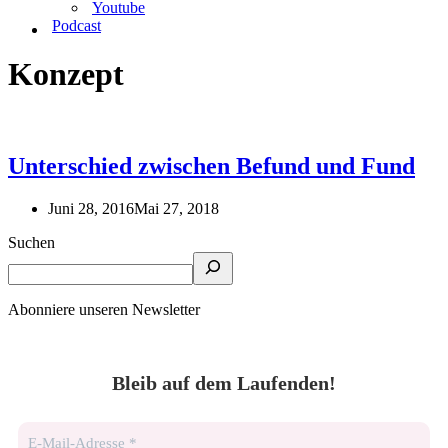
Youtube
Podcast
Konzept
Unterschied zwischen Befund und Fund
Juni 28, 2016
Mai 27, 2018
Suchen
Abonniere unseren Newsletter
Bleib auf dem Laufenden!