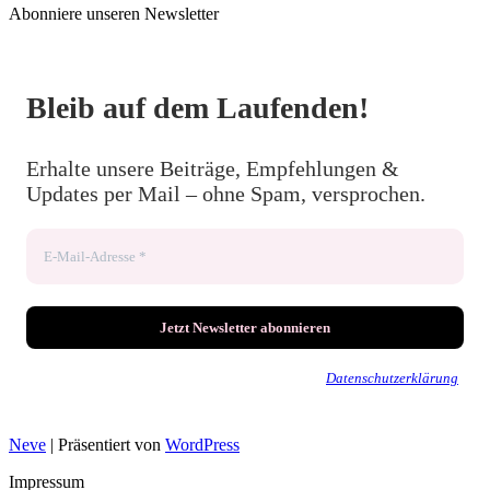
Abonniere unseren Newsletter
Bleib auf dem Laufenden!
Erhalte unsere Beiträge, Empfehlungen &
Updates per Mail – ohne Spam, versprochen.
Wir senden keinen Spam! Erfahre mehr in unserer
Datenschutzerklärung
.
Neve
| Präsentiert von
WordPress
Impressum