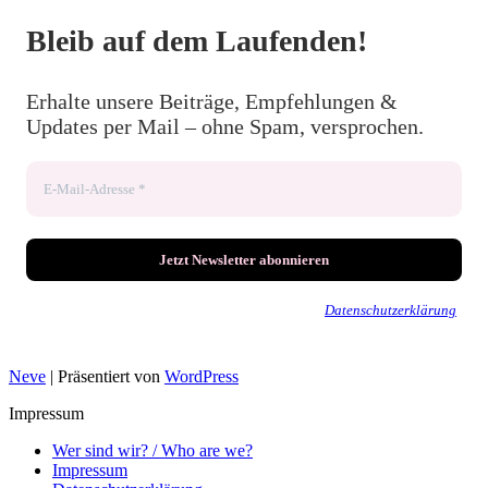
Bleib auf dem Laufenden!
Erhalte unsere Beiträge, Empfehlungen &
Updates per Mail – ohne Spam, versprochen.
Wir senden keinen Spam! Erfahre mehr in unserer
Datenschutzerklärung
.
Neve
| Präsentiert von
WordPress
Impressum
Wer sind wir? / Who are we?
Impressum