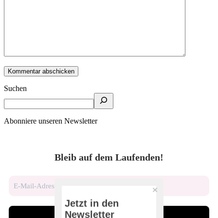
Suchen
Abonniere unseren Newsletter
Bleib auf dem Laufenden!
Jetzt in den
Newsletter