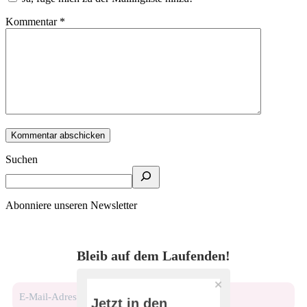
Kommentar
*
Suchen
Abonniere unseren Newsletter
Bleib auf dem Laufenden!
Jetzt in den