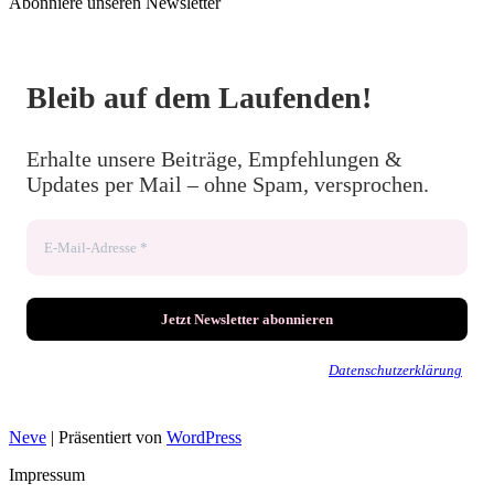
Abonniere unseren Newsletter
Bleib auf dem Laufenden!
Erhalte unsere Beiträge, Empfehlungen &
Updates per Mail – ohne Spam, versprochen.
Wir senden keinen Spam! Erfahre mehr in unserer
Datenschutzerklärung
.
Neve
| Präsentiert von
WordPress
Impressum