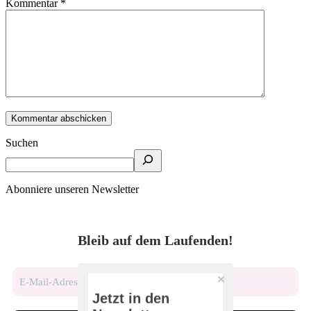
Kommentar
*
Suchen
Abonniere unseren Newsletter
Bleib auf dem Laufenden!
Jetzt in den