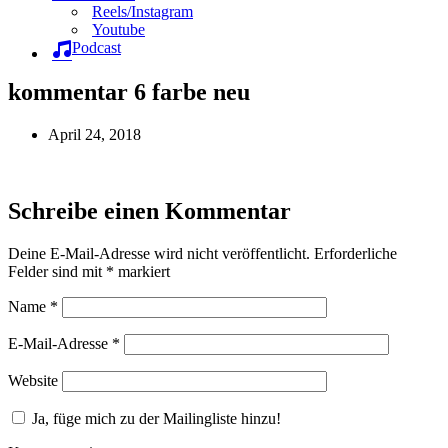
Reels/Instagram
Youtube
Podcast
kommentar 6 farbe neu
April 24, 2018
Schreibe einen Kommentar
Deine E-Mail-Adresse wird nicht veröffentlicht.
Erforderliche
Felder sind mit
*
markiert
Name
*
E-Mail-Adresse
*
Website
Ja, füge mich zu der Mailingliste hinzu!