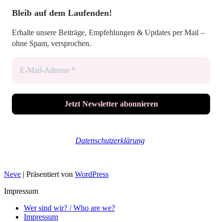
Bleib auf dem Laufenden!
Erhalte unsere Beiträge, Empfehlungen & Updates per Mail –
ohne Spam, versprochen.
Wir senden keinen Spam! Erfahre mehr in unserer
Datenschutzerklärung
.
Neve
| Präsentiert von
WordPress
Impressum
Wer sind wir? / Who are we?
Impressum