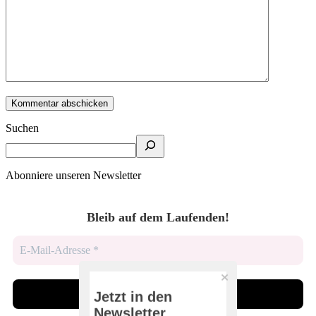
Suchen
Abonniere unseren Newsletter
Bleib auf dem Laufenden!
Jetzt in den
Newsletter