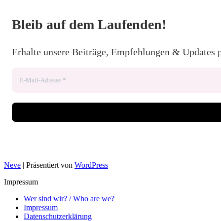
Bleib auf dem Laufenden!
Erhalte unsere Beiträge, Empfehlungen & Updates 
Neve
| Präsentiert von
WordPress
Impressum
Wer sind wir? / Who are we?
Impressum
Datenschutzerklärung