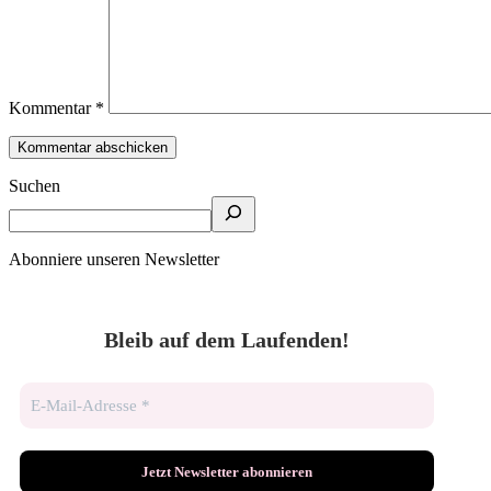
Kommentar
*
Suchen
Abonniere unseren Newsletter
Bleib auf dem Laufenden!