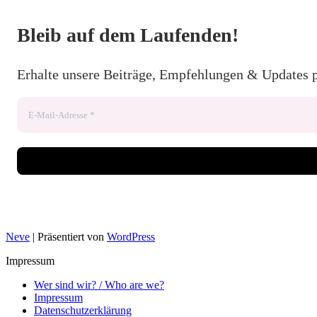
Bleib auf dem Laufenden!
Erhalte unsere Beiträge, Empfehlungen & Updates 
Neve
| Präsentiert von
WordPress
Impressum
Wer sind wir? / Who are we?
Impressum
Datenschutzerklärung