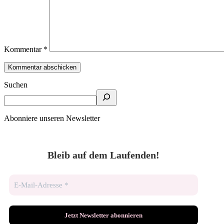
Kommentar
*
Suchen
Abonniere unseren Newsletter
Bleib auf dem Laufenden!