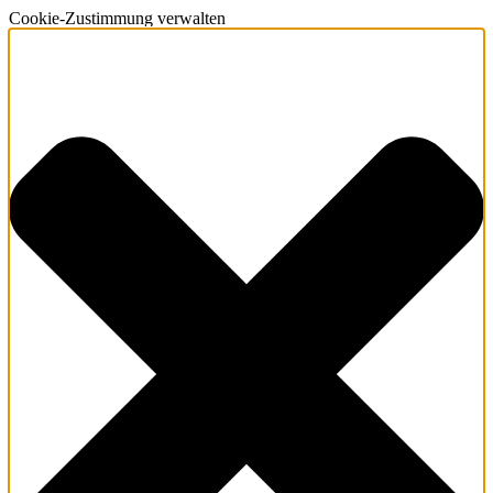
Cookie-Zustimmung verwalten