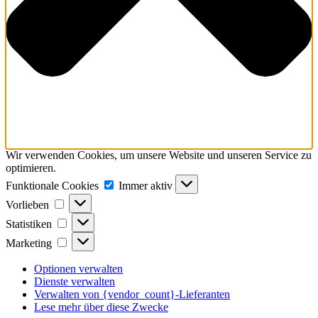
Wir verwenden Cookies, um unsere Website und unseren Service zu
optimieren.
Funktionale
Funktionale Cookies
Immer aktiv
Cookies
Vorlieben
Vorlieben
Statistiken
Statistiken
Marketing
Marketing
Optionen verwalten
Dienste verwalten
Verwalten von {vendor_count}-Lieferanten
Lese mehr über diese Zwecke