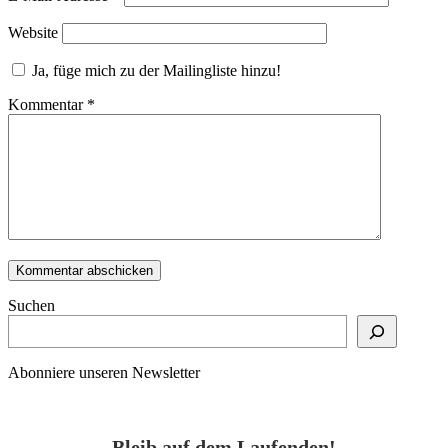
Website
Ja, füge mich zu der Mailingliste hinzu!
Kommentar
*
Suchen
Abonniere unseren Newsletter
Bleib auf dem Laufenden!