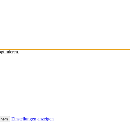
ptimieren.
Einstellungen anzeigen
chern