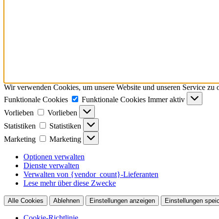
Wir verwenden Cookies, um unsere Website und unseren Service zu o
Funktionale Cookies
Funktionale Cookies
Immer aktiv
Vorlieben
Vorlieben
Statistiken
Statistiken
Marketing
Marketing
Optionen verwalten
Dienste verwalten
Verwalten von {vendor_count}-Lieferanten
Lese mehr über diese Zwecke
Alle Cookies
Ablehnen
Einstellungen anzeigen
Einstellungen spei
Cookie-Richtlinie