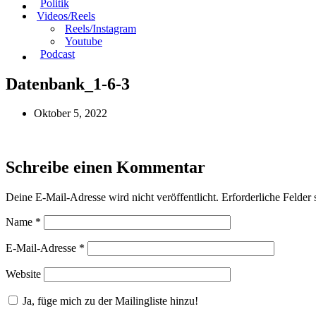
Politik
Videos/Reels
Reels/Instagram
Youtube
Podcast
Datenbank_1-6-3
Oktober 5, 2022
Schreibe einen Kommentar
Deine E-Mail-Adresse wird nicht veröffentlicht.
Erforderliche Felder 
Name
*
E-Mail-Adresse
*
Website
Ja, füge mich zu der Mailingliste hinzu!