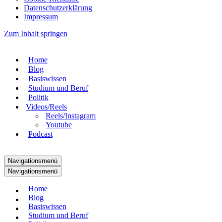
Datenschutzerklärung
Impressum
Zum Inhalt springen
Home
Blog
Basiswissen
Studium und Beruf
Politik
Videos/Reels
Reels/Instagram
Youtube
Podcast
Navigationsmenü
Navigationsmenü
Home
Blog
Basiswissen
Studium und Beruf