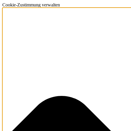
Cookie-Zustimmung verwalten