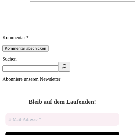
Kommentar
*
Suchen
Abonniere unseren Newsletter
Bleib auf dem Laufenden!