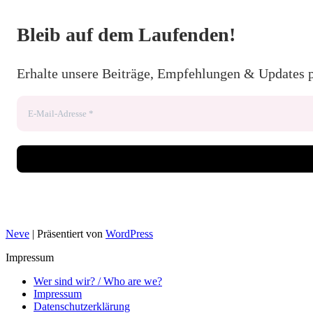
Bleib auf dem Laufenden!
Erhalte unsere Beiträge, Empfehlungen & Updates 
Neve
| Präsentiert von
WordPress
Impressum
Wer sind wir? / Who are we?
Impressum
Datenschutzerklärung