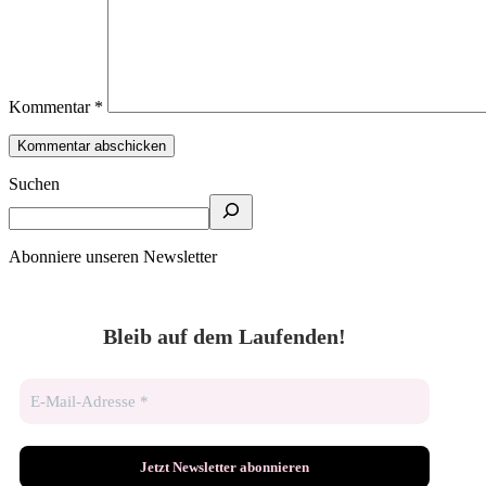
Kommentar
*
Suchen
Abonniere unseren Newsletter
Bleib auf dem Laufenden!