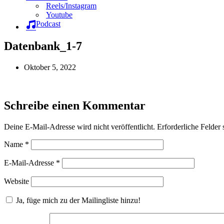
Reels/Instagram
Youtube
Podcast
Datenbank_1-7
Oktober 5, 2022
Schreibe einen Kommentar
Deine E-Mail-Adresse wird nicht veröffentlicht.
Erforderliche Felder 
Name
*
E-Mail-Adresse
*
Website
Ja, füge mich zu der Mailingliste hinzu!