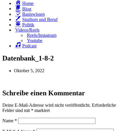
Home
Blog
Basiswissen
Studium und Beruf
Politik
Videos/Reels
Reels/Instagram
Youtube
Podcast
Datenbank_1-8-2
Oktober 5, 2022
Schreibe einen Kommentar
Deine E-Mail-Adresse wird nicht veröffentlicht.
Erforderliche
Felder sind mit
*
markiert
Name
*