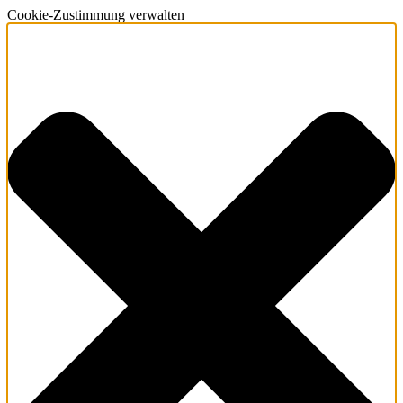
Cookie-Zustimmung verwalten