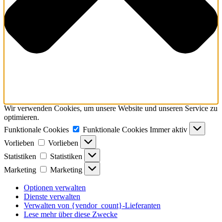
Wir verwenden Cookies, um unsere Website und unseren Service zu
optimieren.
Funktionale Cookies
Funktionale Cookies
Immer aktiv
Vorlieben
Vorlieben
Statistiken
Statistiken
Marketing
Marketing
Optionen verwalten
Dienste verwalten
Verwalten von {vendor_count}-Lieferanten
Lese mehr über diese Zwecke