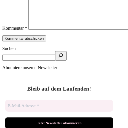
Kommentar
*
Suchen
Abonniere unseren Newsletter
Bleib auf dem Laufenden!