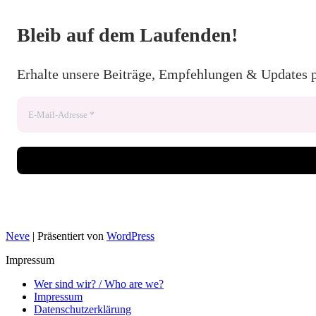
Bleib auf dem Laufenden!
Erhalte unsere Beiträge, Empfehlungen & Updates 
Neve
| Präsentiert von
WordPress
Impressum
Wer sind wir? / Who are we?
Impressum
Datenschutzerklärung