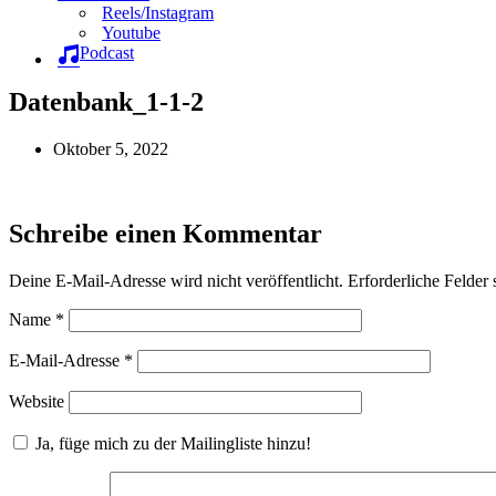
Reels/Instagram
Youtube
Podcast
Datenbank_1-1-2
Oktober 5, 2022
Schreibe einen Kommentar
Deine E-Mail-Adresse wird nicht veröffentlicht.
Erforderliche Felder 
Name
*
E-Mail-Adresse
*
Website
Ja, füge mich zu der Mailingliste hinzu!