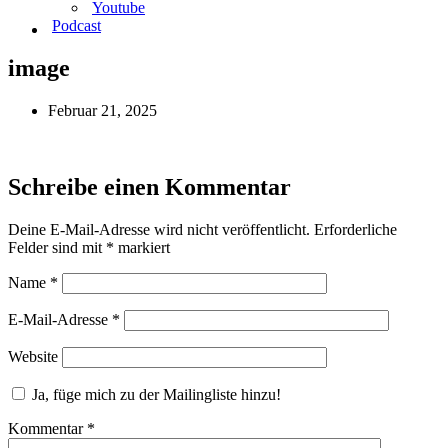
Youtube
Podcast
image
Februar 21, 2025
Schreibe einen Kommentar
Deine E-Mail-Adresse wird nicht veröffentlicht.
Erforderliche
Felder sind mit
*
markiert
Name
*
E-Mail-Adresse
*
Website
Ja, füge mich zu der Mailingliste hinzu!
Kommentar
*