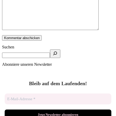
Suchen
Abonniere unseren Newsletter
Bleib auf dem Laufenden!