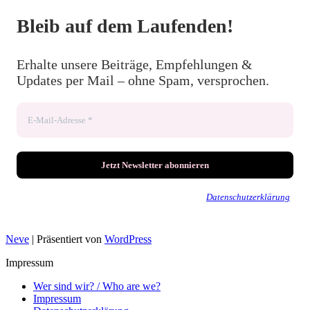
Bleib auf dem Laufenden!
Erhalte unsere Beiträge, Empfehlungen &
Updates per Mail – ohne Spam, versprochen.
Wir senden keinen Spam! Erfahre mehr in unserer
Datenschutzerklärung
.
Neve
| Präsentiert von
WordPress
Impressum
Wer sind wir? / Who are we?
Impressum