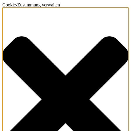
Cookie-Zustimmung verwalten