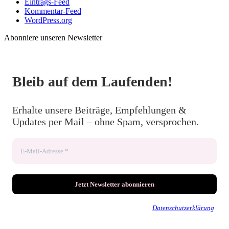
Eintrags-Feed
Kommentar-Feed
WordPress.org
Abonniere unseren Newsletter
Bleib auf dem Laufenden!
Erhalte unsere Beiträge, Empfehlungen &
Updates per Mail – ohne Spam, versprochen.
Wir senden keinen Spam! Erfahre mehr in unserer
Datenschutzerklärung
.