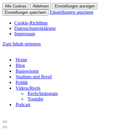
Alle Cookies
Ablehnen
Einstellungen anzeigen
Einstellungen anzeigen
Einstellungen speichern
Cookie-Richtlinie
Datenschutzerklärung
Impressum
Zum Inhalt springen
Home
Blog
Basiswissen
Studium und Beruf
Politik
Videos/Reels
Reels/Instagram
Youtube
Podcast
Navigationsmenü
Navigationsmenü