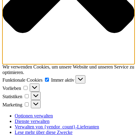
Wir verwenden Cookies, um unsere Website und unseren Service zu
optimieren.
Funktionale
Funktionale Cookies
Immer aktiv
Cookies
Vorlieben
Vorlieben
Statistiken
Statistiken
Marketing
Marketing
Optionen verwalten
Dienste verwalten
Verwalten von {vendor_count}-Lieferanten
Lese mehr über diese Zwecke