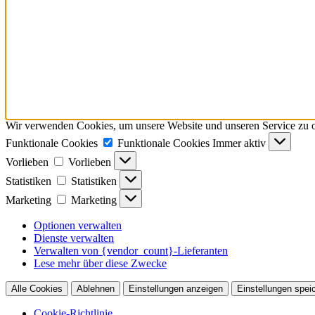
Wir verwenden Cookies, um unsere Website und unseren Service zu o
Funktionale Cookies
Funktionale Cookies
Immer aktiv
Vorlieben
Vorlieben
Statistiken
Statistiken
Marketing
Marketing
Optionen verwalten
Dienste verwalten
Verwalten von {vendor_count}-Lieferanten
Lese mehr über diese Zwecke
Alle Cookies
Ablehnen
Einstellungen anzeigen
Einstellungen spei
Cookie-Richtlinie