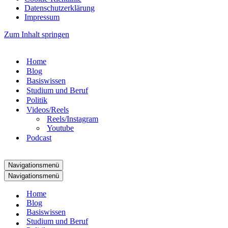
Datenschutzerklärung
Impressum
Zum Inhalt springen
Home
Blog
Basiswissen
Studium und Beruf
Politik
Videos/Reels
Reels/Instagram
Youtube
Podcast
Navigationsmenü
Navigationsmenü
Home
Blog
Basiswissen
Studium und Beruf