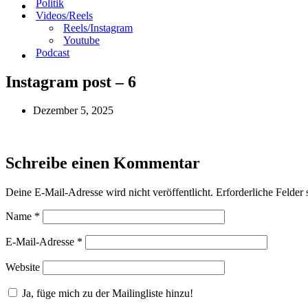
Politik
Videos/Reels
Reels/Instagram
Youtube
Podcast
Instagram post – 6
Dezember 5, 2025
Schreibe einen Kommentar
Deine E-Mail-Adresse wird nicht veröffentlicht.
Erforderliche Felder 
Name
*
E-Mail-Adresse
*
Website
Ja, füge mich zu der Mailingliste hinzu!