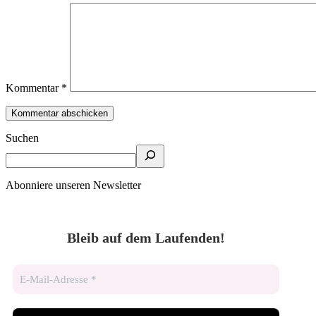
Kommentar
*
Suchen
Abonniere unseren Newsletter
Bleib auf dem Laufenden!