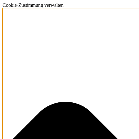
Cookie-Zustimmung verwalten