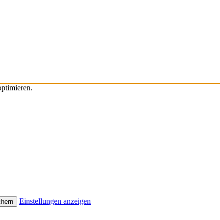
ptimieren.
Einstellungen anzeigen
chern