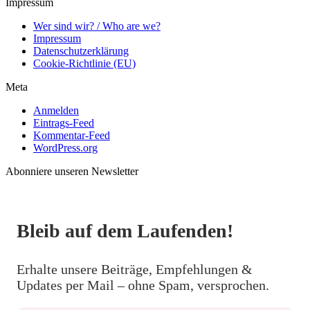
Impressum
Wer sind wir? / Who are we?
Impressum
Datenschutzerklärung
Cookie-Richtlinie (EU)
Meta
Anmelden
Eintrags-Feed
Kommentar-Feed
WordPress.org
Abonniere unseren Newsletter
Bleib auf dem Laufenden!
Erhalte unsere Beiträge, Empfehlungen &
Updates per Mail – ohne Spam, versprochen.