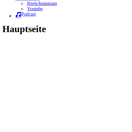
Reels/Instagram
Youtube
Podcast
Hauptseite