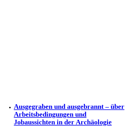
Ausgegraben und ausgebrannt – über
Arbeitsbedingungen und
Jobaussichten in der Archäologie