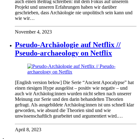
auch einen Beitrag schreiben: mit dem Fokus auf unserem
Projekt und unseren Erfahrungen haben wir darüber
geschrieben, dass Archäologie nie unpolitisch sein kann und
wie wir…
November 4, 2023
Pseudo-Archäologie auf Netflix //
Pseudo-archaeology on Netflix
[English version below] Die Serie “Ancient Apocalypse” hat
einen riesigen Hype ausgelöst – positiv wie negativ – und
auch wir Archäolog:innen wurden nicht selten nach unserer
Meinung zur Serie und den darin behandelten Theorien
gefragt. Als ausgebildete Archäolog:innen ist uns schnell klar
geworden, wie absurd die Theorien sind und wie
unwissenschaftlich gearbeitet und argumentiert wird.…
April 8, 2023