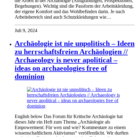
die Arbeit in der Archäologie (Ausgrabungen, Prospektionen,
Begehungen). Wichtig sind die Passform der Arbeitskleidung,
der eigene Komfort und das Wohlbefinden darin. Je nach
Arbeitsbereich sind auch Schutzkleidungen wie…
Juli 9, 2024
Archäologie ist nie unpolitisch – Ideen
zu herrschaftsfreien Archäologien //
Archaeology is never apolitical –
ideas on archaeologies free of
dominion
English below Das Forum für Kritische Archäologie hat
dieses Jahr ein Heft zum Thema „Archäologie als
Empowerment: Für wen und wie? Kommentare zu einem
wissenschaftlichem Aktivismus“ veröffentlicht. Wir durften