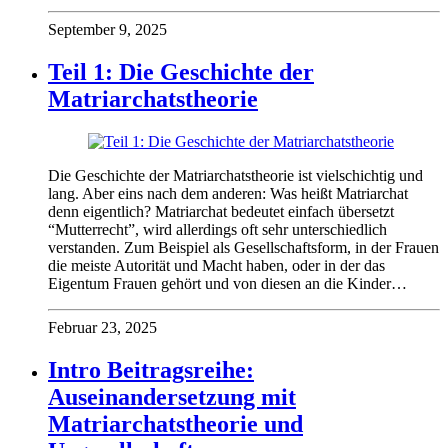
September 9, 2025
Teil 1: Die Geschichte der
Matriarchatstheorie
Die Geschichte der Matriarchatstheorie ist vielschichtig und
lang. Aber eins nach dem anderen: Was heißt Matriarchat
denn eigentlich? Matriarchat bedeutet einfach übersetzt
“Mutterrecht”, wird allerdings oft sehr unterschiedlich
verstanden. Zum Beispiel als Gesellschaftsform, in der Frauen
die meiste Autorität und Macht haben, oder in der das
Eigentum Frauen gehört und von diesen an die Kinder…
Februar 23, 2025
Intro Beitragsreihe:
Auseinandersetzung mit
Matriarchatstheorie und