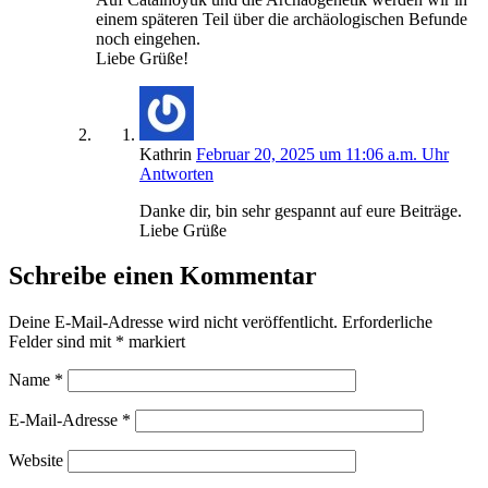
einem späteren Teil über die archäologischen Befunde
noch eingehen.
Liebe Grüße!
Kathrin
Februar 20, 2025 um 11:06 a.m. Uhr
Antworten
Danke dir, bin sehr gespannt auf eure Beiträge.
Liebe Grüße
Schreibe einen Kommentar
Deine E-Mail-Adresse wird nicht veröffentlicht.
Erforderliche
Felder sind mit
*
markiert
Name
*
E-Mail-Adresse
*
Website