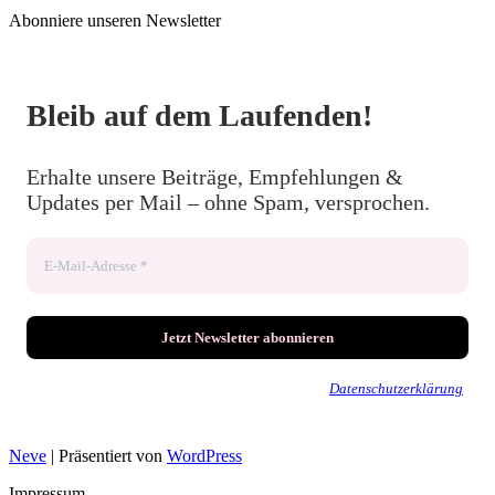
Abonniere unseren Newsletter
Bleib auf dem Laufenden!
Erhalte unsere Beiträge, Empfehlungen &
Updates per Mail – ohne Spam, versprochen.
Wir senden keinen Spam! Erfahre mehr in unserer
Datenschutzerklärung
.
Neve
| Präsentiert von
WordPress
Impressum