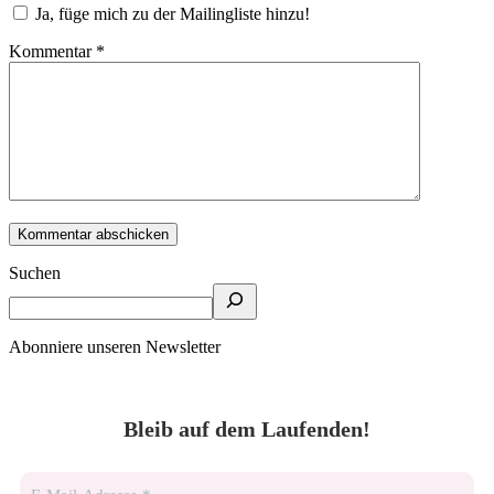
Ja, füge mich zu der Mailingliste hinzu!
Kommentar
*
Suchen
Abonniere unseren Newsletter
Bleib auf dem Laufenden!