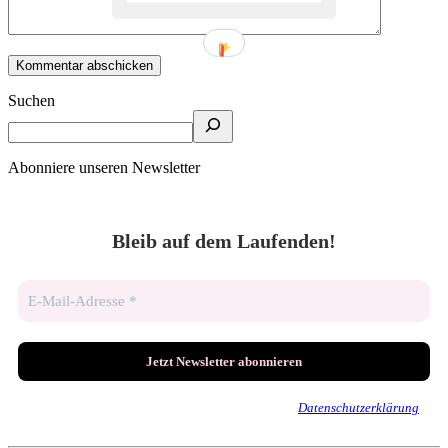
Suchen
Abonniere unseren Newsletter
Bleib auf dem Laufenden!
Wir senden keinen Spam! Erfahre mehr in unserer
Datenschutzerklärung
.