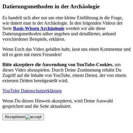
Datierungsmethoden in der Archäologie
Es handelt sich aber nur um eine kleine Einführung in die Frage,
wie datiert man in der Archäologie. In den folgenden Videos der
Serie
Basis-Wissen Archäologie
werden wir alle diese
Datierungsmethoden näher angehen und detaillierter, anhand
verschiedener Beispiele, erklären.
Wenn Euch das Video gefallen habt, lasst uns einen Kommentar und
teil es gern mit euren Freunden!
Bitte akzeptiere die Anwendung von YouTube-Cookies
, um
dieses Video abzuspielen. Durch Deine Zustimmung erhälst Du
Zugriff auf die Inhalte von YouTube, einem Dienst, der von einem
externen Dritten bereitgestellt wird.
YouTube Datenschutzerklärung
Wenn Du diesen Hinweis akzeptierst, wird Deine Auswahl
gespeichert und die Seite aktualisiert.
Akzeptieren