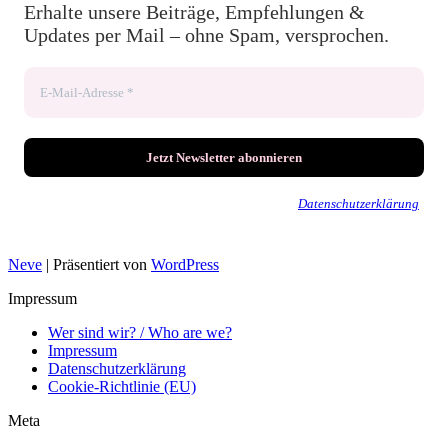
Erhalte unsere Beiträge, Empfehlungen &
Updates per Mail – ohne Spam, versprochen.
Wir senden keinen Spam! Erfahre mehr in unserer
Datenschutzerklärung
.
Neve
| Präsentiert von
WordPress
Impressum
Wer sind wir? / Who are we?
Impressum
Datenschutzerklärung
Cookie-Richtlinie (EU)
Meta