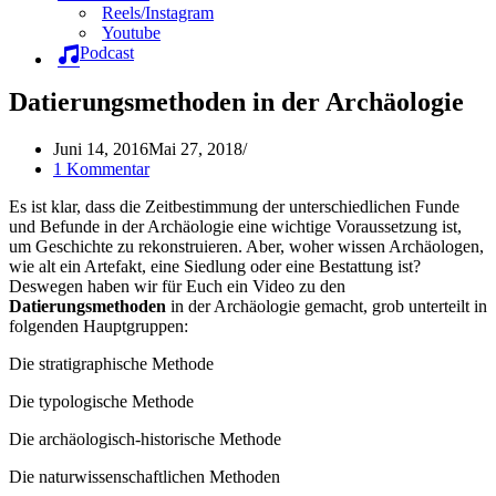
Reels/Instagram
Youtube
Podcast
Datierungsmethoden in der Archäologie
Juni 14, 2016
Mai 27, 2018
1 Kommentar
Es ist klar, dass die Zeitbestimmung der unterschiedlichen Funde
und Befunde in der Archäologie eine wichtige Voraussetzung ist,
um Geschichte zu rekonstruieren. Aber, woher wissen Archäologen,
wie alt ein Artefakt, eine Siedlung oder eine Bestattung ist?
Deswegen haben wir für Euch ein Video zu den
Datierungsmethoden
in der Archäologie gemacht, grob unterteilt in
folgenden Hauptgruppen:
Die stratigraphische Methode
Die typologische Methode
Die archäologisch-historische Methode
Die naturwissenschaftlichen Methoden