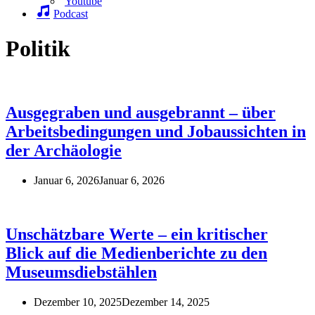
Youtube
Podcast
Politik
Ausgegraben und ausgebrannt – über
Arbeitsbedingungen und Jobaussichten in
der Archäologie
Januar 6, 2026
Januar 6, 2026
Unschätzbare Werte – ein kritischer
Blick auf die Medienberichte zu den
Museumsdiebstählen
Dezember 10, 2025
Dezember 14, 2025