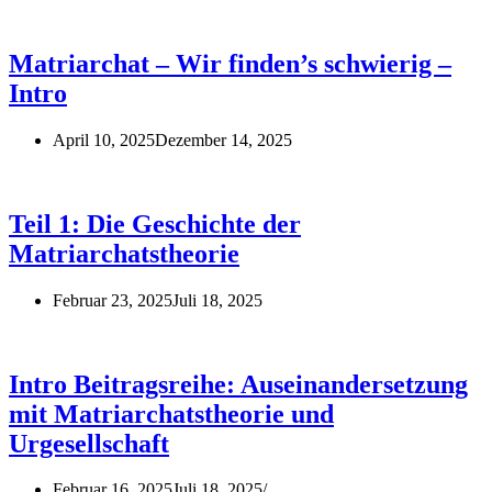
Matriarchat – Wir finden’s schwierig –
Intro
April 10, 2025
Dezember 14, 2025
Teil 1: Die Geschichte der
Matriarchatstheorie
Februar 23, 2025
Juli 18, 2025
Intro Beitragsreihe: Auseinandersetzung
mit Matriarchatstheorie und
Urgesellschaft
Februar 16, 2025
Juli 18, 2025