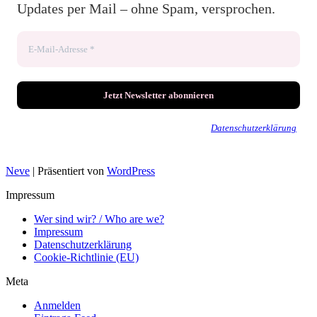
Updates per Mail – ohne Spam, versprochen.
Wir senden keinen Spam! Erfahre mehr in unserer
Datenschutzerklärung
.
Neve
| Präsentiert von
WordPress
Impressum
Wer sind wir? / Who are we?
Impressum
Datenschutzerklärung
Cookie-Richtlinie (EU)
Meta
Anmelden