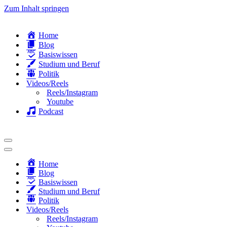
Zum Inhalt springen
Home
Blog
Basiswissen
Studium und Beruf
Politik
Videos/Reels
Reels/Instagram
Youtube
Podcast
Navigationsmenü
Navigationsmenü
Home
Blog
Basiswissen
Studium und Beruf
Politik
Videos/Reels
Reels/Instagram