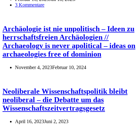
3 Kommentare
Archäologie ist nie unpolitisch – Ideen zu
herrschaftsfreien Archäologien //
Archaeology is never apolitical – ideas on
archaeologies free of dominion
November 4, 2023
Februar 10, 2024
Neoliberale Wissenschaftspolitik bleibt
neoliberal – die Debatte um das
Wissenschaftszeitvertragsgesetz
April 16, 2023
Juni 2, 2023