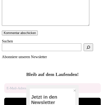
Suchen
Abonniere unseren Newsletter
Bleib auf dem Laufenden!
Jetzt in den
Newsletter