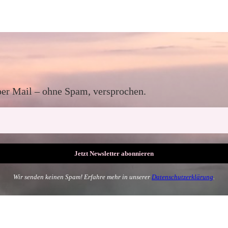
per Mail – ohne Spam, versprochen.
Wir senden keinen Spam! Erfahre mehr in unserer
Datenschutzerklärung
.