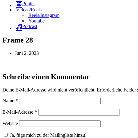
Politik
Videos/Reels
Reels/Instagram
Youtube
Podcast
Frame 28
Juni 2, 2023
Schreibe einen Kommentar
Deine E-Mail-Adresse wird nicht veröffentlicht.
Erforderliche Felder 
Name
*
E-Mail-Adresse
*
Website
Ja, füge mich zu der Mailingliste hinzu!