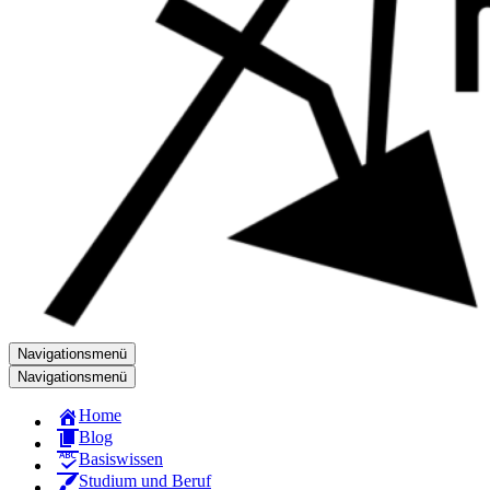
Navigationsmenü
Navigationsmenü
Home
Blog
Basiswissen
Studium und Beruf