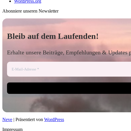
WordPress.org
Abonniere unseren Newsletter
Bleib auf dem Laufenden!
Erhalte unsere Beiträge, Empfehlungen & Updates 
Neve
| Präsentiert von
WordPress
Impressum