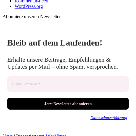
Kommentar-Feed
WordPress.org
Abonniere unseren Newsletter
Bleib auf dem Laufenden!
Erhalte unsere Beiträge, Empfehlungen &
Updates per Mail – ohne Spam, versprochen.
Wir senden keinen Spam! Erfahre mehr in unserer
Datenschutzerklärung
.