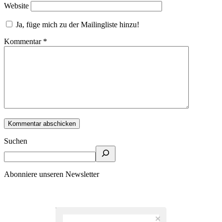
Website
Ja, füge mich zu der Mailingliste hinzu!
Kommentar
*
Suchen
Abonniere unseren Newsletter
Bleib auf dem Laufenden!