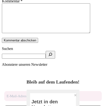
Kommentar
*
Suchen
Abonniere unseren Newsletter
Bleib auf dem Laufenden!
Jetzt in den