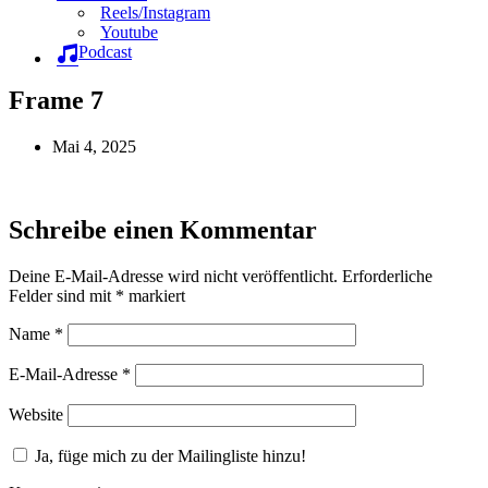
Reels/Instagram
Youtube
Podcast
Frame 7
Mai 4, 2025
Schreibe einen Kommentar
Deine E-Mail-Adresse wird nicht veröffentlicht.
Erforderliche
Felder sind mit
*
markiert
Name
*
E-Mail-Adresse
*
Website
Ja, füge mich zu der Mailingliste hinzu!