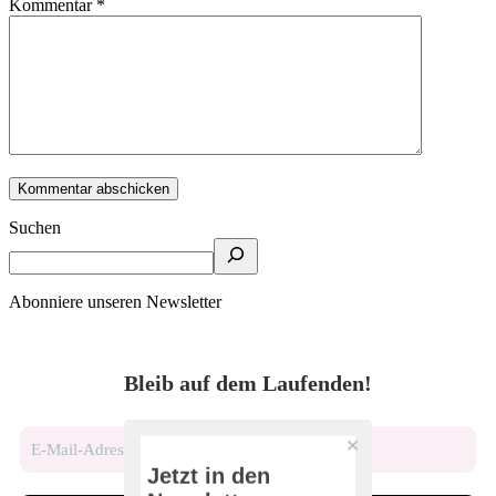
Kommentar
*
Suchen
Abonniere unseren Newsletter
Bleib auf dem Laufenden!
Jetzt in den