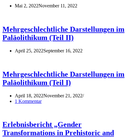
Mai 2, 2022
November 11, 2022
Mehrgeschlechtliche Darstellungen im
Paläolithikum (Teil II)
April 25, 2022
September 16, 2022
Mehrgeschlechtliche Darstellungen im
Paläolithikum (Teil I)
April 18, 2022
November 21, 2022
1 Kommentar
Erlebnisbericht „Gender
Transformations in Prehistoric and