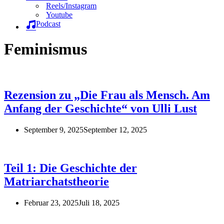
Reels/Instagram
Youtube
Podcast
Feminismus
Rezension zu „Die Frau als Mensch. Am
Anfang der Geschichte“ von Ulli Lust
September 9, 2025
September 12, 2025
Teil 1: Die Geschichte der
Matriarchatstheorie
Februar 23, 2025
Juli 18, 2025