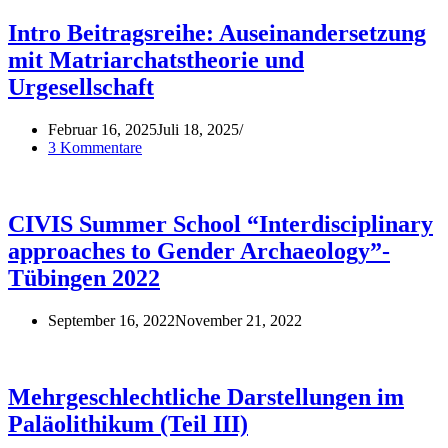
Intro Beitragsreihe: Auseinandersetzung
mit Matriarchatstheorie und
Urgesellschaft
Februar 16, 2025
Juli 18, 2025
3 Kommentare
CIVIS Summer School “Interdisciplinary
approaches to Gender Archaeology”-
Tübingen 2022
September 16, 2022
November 21, 2022
Mehrgeschlechtliche Darstellungen im
Paläolithikum (Teil III)